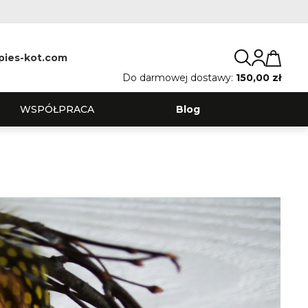
pies-kot.com
Do darmowej dostawy:
150,00 zł
WSPÓŁPRACA
Blog