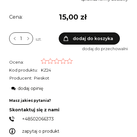
15,00 zł
Cena:
dodaj do koszyka
szt.
dodaj do przechowalni
Ocena:
Kod produktu:
KZ24
Producent: Pieskot
dodaj opinię
Masz jakieś pytania?
Skontaktuj się z nami
+48502066373
zapytaj o produkt