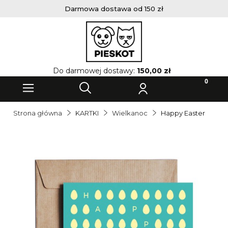
Darmowa dostawa od 150 zł
Do darmowej dostawy:
150,00 zł
Strona główna
KARTKI
Wielkanoc
Happy Easter