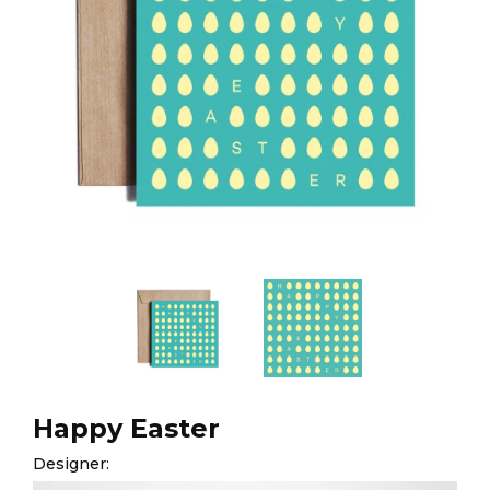
Happy Easter
Designer: