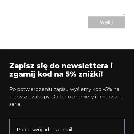
Wyślij
Zapisz się do newslettera i
zgarnij kod na 5% zniżki!
Po potwierdzeniu zapisu wyślemy kod –5% na
pierwsze zakupy. Do tego premiery i limitowane
serie.