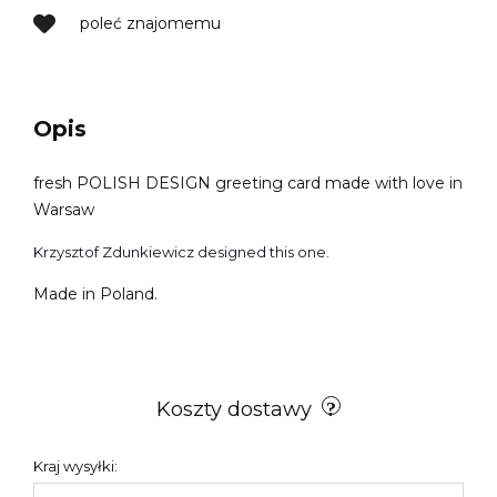
poleć znajomemu
Opis
fresh POLISH DESIGN greeting card made with love in
Warsaw
Krzysztof Zdunkiewicz designed this one.
Made in Poland.
Koszty dostawy
Kraj wysyłki: