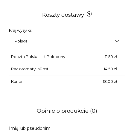
Koszty dostawy
Kraj wysyłki:
Poczta Polska List Polecony
11,50 zł
Paczkomaty InPost
14,50 zł
Kurier
18,00 zł
Opinie o produkcie (0)
Imię lub pseudonim: