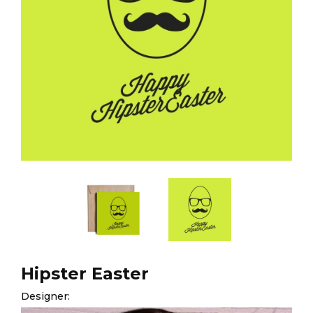
Hipster Easter
Designer: