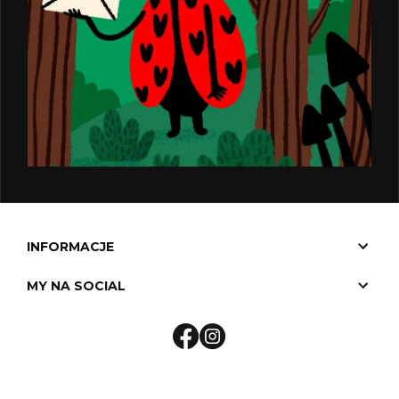
INFORMACJE
MY NA SOCIAL