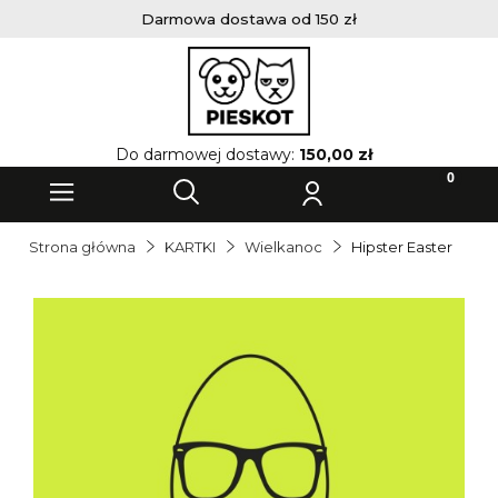
Darmowa dostawa od 150 zł
Do darmowej dostawy:
150,00 zł
Strona główna
KARTKI
Wielkanoc
Hipster Easter