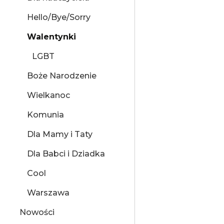
Hello/Bye/Sorry
Walentynki
LGBT
Boże Narodzenie
Wielkanoc
Komunia
Dla Mamy i Taty
Dla Babci i Dziadka
Cool
Warszawa
Nowości