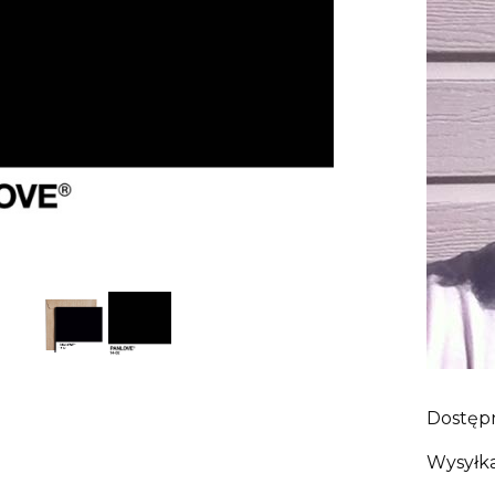
Dostęp
Wysyłka