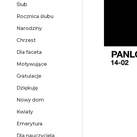
Ślub
Rocznica ślubu
Narodziny
Chrzest
Dla faceta
Motywujące
Gratulacje
Dziękuję
Nowy dom
Kwiaty
Emerytura
Dla nauczyciela