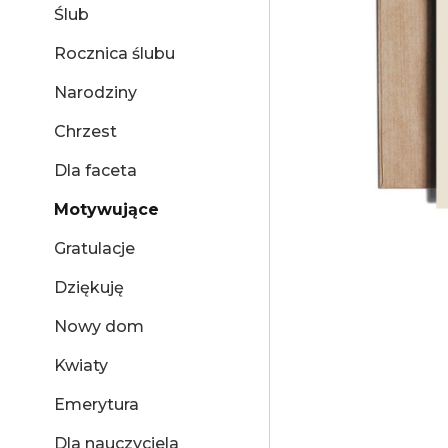
Ślub
Rocznica ślubu
Narodziny
Chrzest
Dla faceta
Motywujące
Gratulacje
Dziękuję
Nowy dom
Kwiaty
Emerytura
Dla nauczyciela