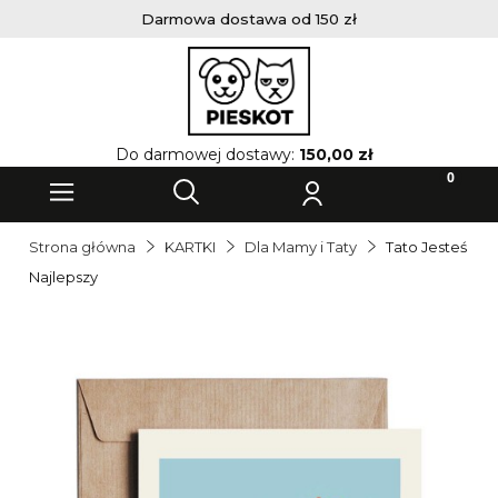
Darmowa dostawa od 150 zł
Do darmowej dostawy:
150,00 zł
Strona główna
KARTKI
Dla Mamy i Taty
Tato Jesteś
Najlepszy