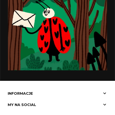
INFORMACJE
MY NA SOCIAL