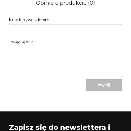
Opinie o produkcie (0)
Imię lub pseudonim:
Twoja opinia:
Wyślij
Zapisz się do newslettera i