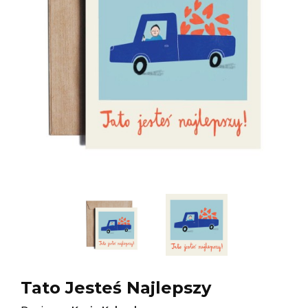
Tato Jesteś Najlepszy