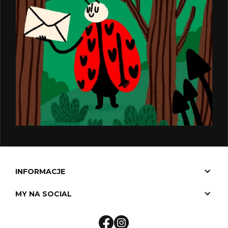
INFORMACJE
MY NA SOCIAL