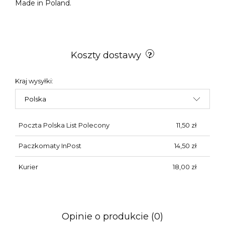
Made in Poland.
Koszty dostawy
Kraj wysyłki:
Poczta Polska List Polecony
11,50 zł
Paczkomaty InPost
14,50 zł
Kurier
18,00 zł
Opinie o produkcie (0)