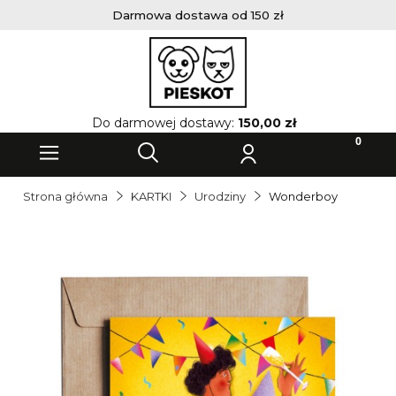
Darmowa dostawa od 150 zł
Do darmowej dostawy:
150,00 zł
Strona główna
KARTKI
Urodziny
Wonderboy