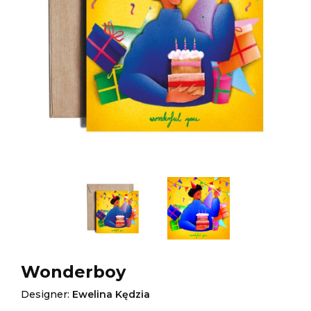
Wonderboy
Designer:
Ewelina Kędzia