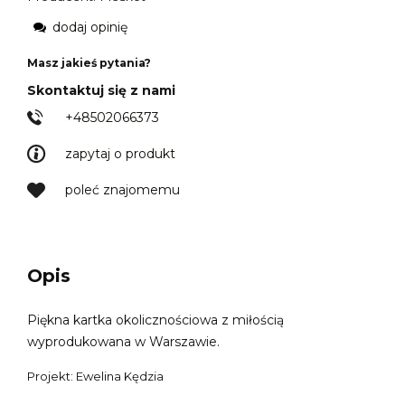
dodaj opinię
Masz jakieś pytania?
Skontaktuj się z nami
+48502066373
zapytaj o produkt
poleć znajomemu
Opis
Piękna kartka okolicznościowa z miłością
wyprodukowana w Warszawie.
Projekt: Ewelina Kędzia