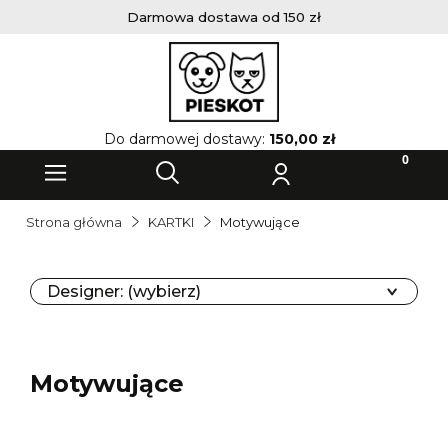
Darmowa dostawa od 150 zł
Do darmowej dostawy:
150,00 zł
Strona główna
KARTKI
Motywujące
Designer: (wybierz)
Motywujące