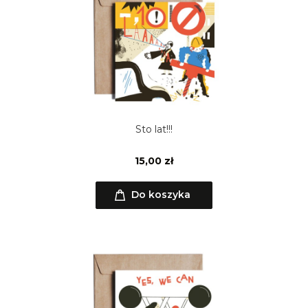
Sto lat!!!
15,00 zł
Do koszyka