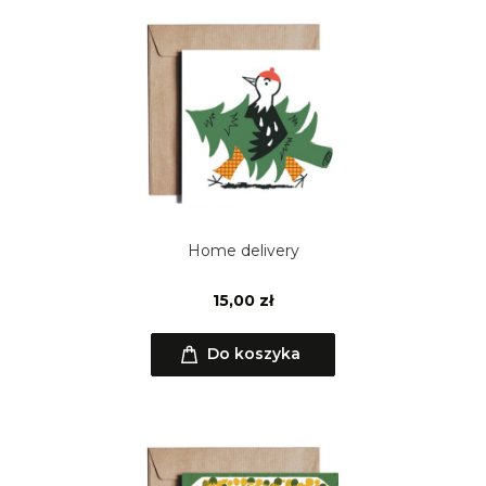
Home delivery
15,00 zł
Do koszyka