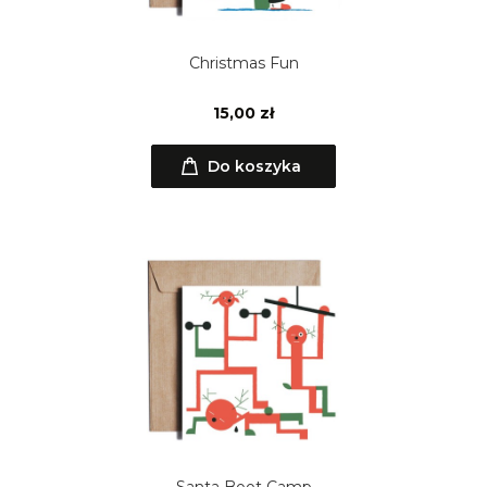
Christmas Fun
15,00 zł
Do koszyka
Santa Boot Camp