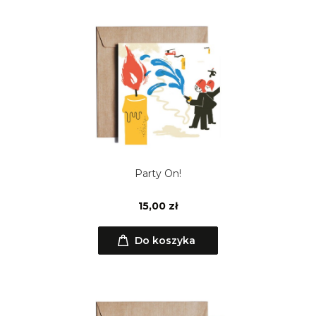
Party On!
15,00 zł
Do koszyka