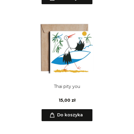
Thai pity you
15,00 zł
Do koszyka