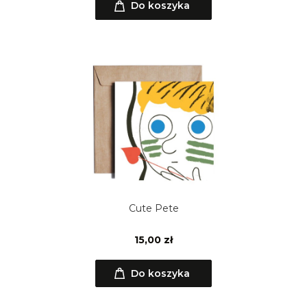
Do koszyka
Cute Pete
15,00 zł
Do koszyka