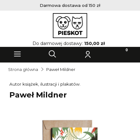
Darmowa dostawa od 150 zł
Do darmowej dostawy:
150,00 zł
Strona główna
Paweł Mildner
Autor książek, ilustracji i plakatów.
Paweł Mildner