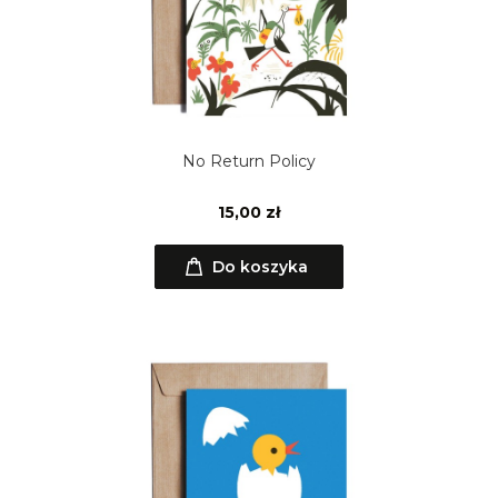
No Return Policy
15,00 zł
Do koszyka