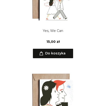
Yes, We Can
15,00 zł
Do koszyka