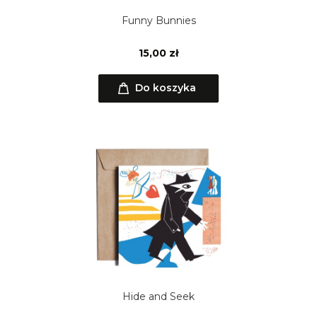
Funny Bunnies
15,00 zł
Do koszyka
Hide and Seek