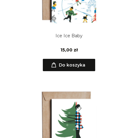
Ice Ice Baby
15,00 zł
Do koszyka