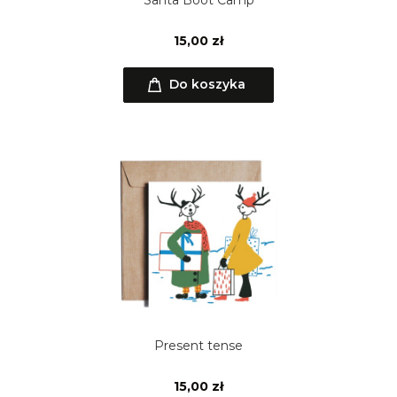
15,00 zł
Do koszyka
Present tense
15,00 zł