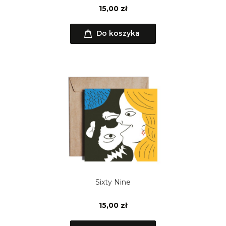
15,00 zł
Do koszyka
Sixty Nine
15,00 zł